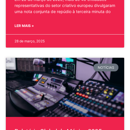
representativas do setor criativo europeu divulgaram
uma nota conjunta de repúdio à terceira minuta do
LER MAIS »
28 de março, 2025
NOTÍCIAS