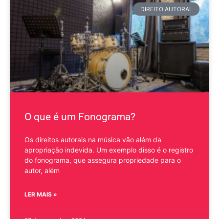
DIREITO AUTORAL
O que é um Fonograma?
Os direitos autorais na música vão além da
apropriação indevida. Um exemplo disso é o registro
do fonograma, que assegura propriedade para o
autor, além
LER MAIS »