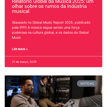
Relatório Global da Música 2025: um
olhar sobre os rumos da indústria
musical
(Baseado no Global Music Report 2025, publicado
pela IFPI) A música segue sendo uma força
poderosa na cultura global, e os dados do Global
Music
LER MAIS »
21 de março, 2025
NOTÍCIAS