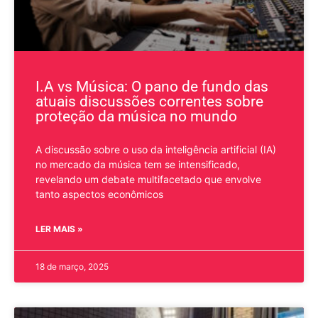
I.A vs Música: O pano de fundo das
atuais discussões correntes sobre
proteção da música no mundo
A discussão sobre o uso da inteligência artificial (IA)
no mercado da música tem se intensificado,
revelando um debate multifacetado que envolve
tanto aspectos econômicos
LER MAIS »
18 de março, 2025