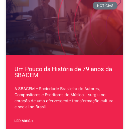
NOTÍCIAS
Um Pouco da História de 79 anos da
SBACEM
A SBACEM – Sociedade Brasileira de Autores,
Compositores e Escritores de Música – surgiu no
coração de uma efervescente transformação cultural
e social no Brasil
LER MAIS »