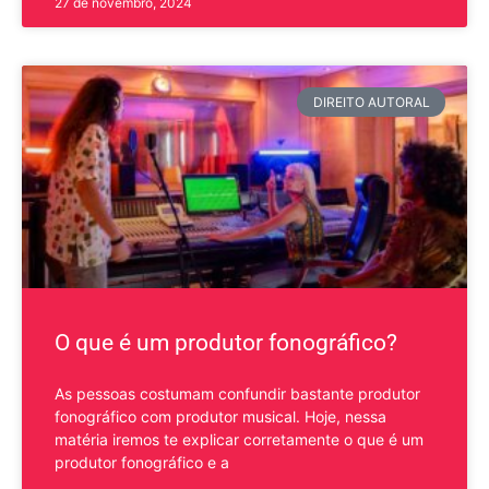
27 de novembro, 2024
DIREITO AUTORAL
O que é um produtor fonográfico?
As pessoas costumam confundir bastante produtor
fonográfico com produtor musical. Hoje, nessa
matéria iremos te explicar corretamente o que é um
produtor fonográfico e a