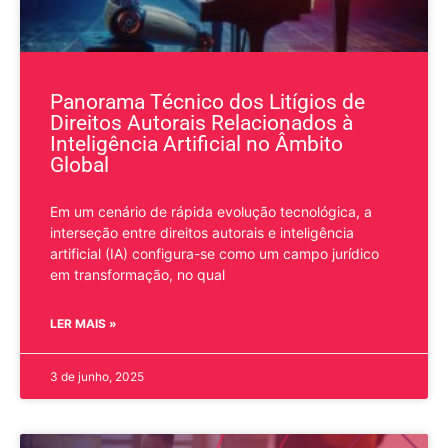
Panorama Técnico dos Litígios de
Direitos Autorais Relacionados à
Inteligência Artificial no Âmbito
Global
Em um cenário de rápida evolução tecnológica, a
interseção entre direitos autorais e inteligência
artificial (IA) configura-se como um campo jurídico
em transformação, no qual
LER MAIS »
3 de junho, 2025