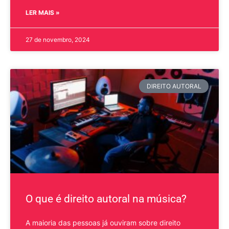
LER MAIS »
27 de novembro, 2024
DIREITO AUTORAL
O que é direito autoral na música?
A maioria das pessoas já ouviram sobre direito