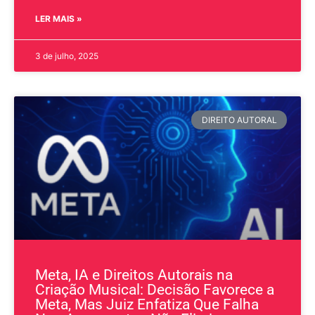
LER MAIS »
3 de julho, 2025
DIREITO AUTORAL
Meta, IA e Direitos Autorais na
Criação Musical: Decisão Favorece a
Meta, Mas Juiz Enfatiza Que Falha