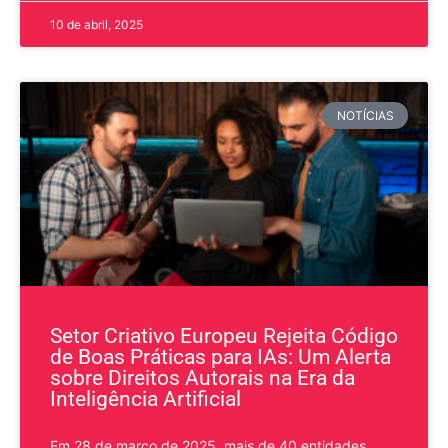
10 de abril, 2025
NOTÍCIAS
Setor Criativo Europeu Rejeita Código
de Boas Práticas para IAs: Um Alerta
sobre Direitos Autorais na Era da
Inteligência Artificial
Em 28 de março de 2025, mais de 40 entidades