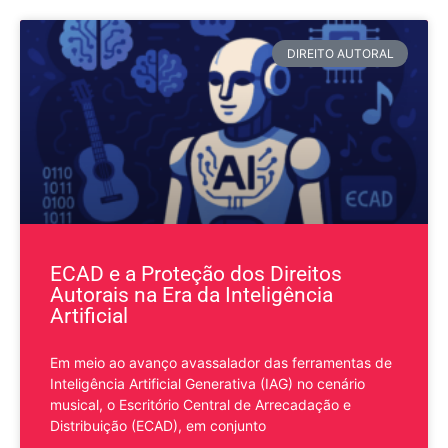
DIREITO AUTORAL
ECAD e a Proteção dos Direitos
Autorais na Era da Inteligência
Artificial
Em meio ao avanço avassalador das ferramentas de
Inteligência Artificial Generativa (IAG) no cenário
musical, o Escritório Central de Arrecadação e
Distribuição (ECAD), em conjunto