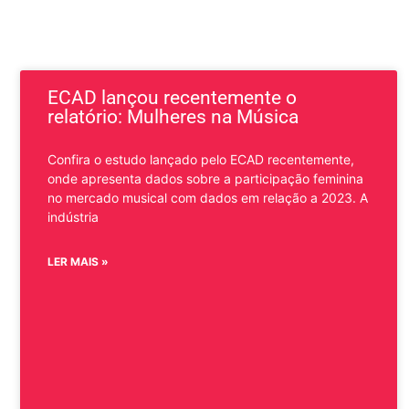
ECAD lançou recentemente o
relatório: Mulheres na Música
Confira o estudo lançado pelo ECAD recentemente,
onde apresenta dados sobre a participação feminina
no mercado musical com dados em relação a 2023. A
indústria
LER MAIS »