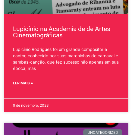
Lupicínio na Academia de de Artes
Cinematográficas
Lupicínio Rodrigues foi um grande compositor e
cantor, conhecido por suas marchinhas de carnaval e
sambas-canção, que fez sucesso não apenas em sua
época, mas
LER MAIS »
9 de novembro, 2023
UNCATEGORIZED