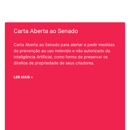
Carta Aberta ao Senado
Carta Aberta ao Senado para alertar e pedir medidas
de prevenção ao uso indevido e não autorizado da
Inteligência Artificial, como forma de preservar os
direitos de propriedade de seus criadores.
LER MAIS »