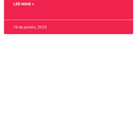
LER MAIS »
19 de janeiro, 2023