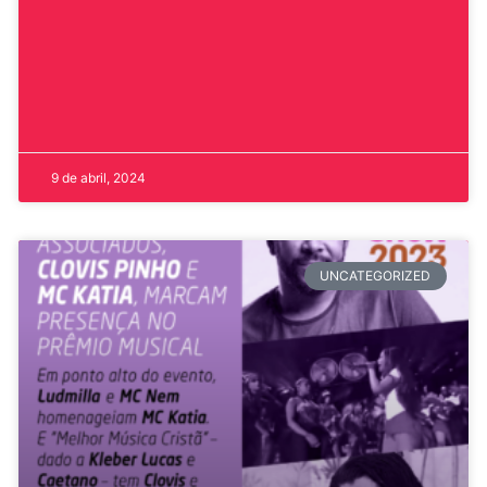
9 de abril, 2024
UNCATEGORIZED