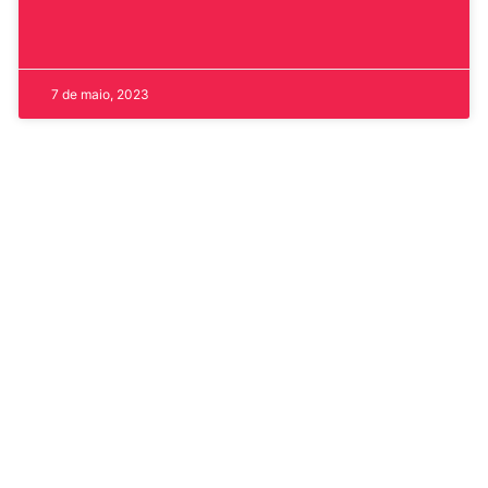
7 de maio, 2023