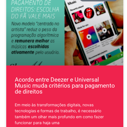
Acordo entre Deezer e Universal
Music muda critérios para pagamento
de direitos
Em meio às transformações digitais, novas
tecnologias e formas de trabalho, é necessário
também um olhar mais profundo em como fazer
funcionar para haja uma