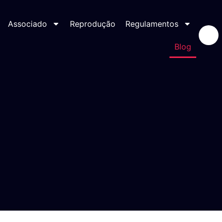
Associado
Reprodução
Regulamentos
Blog