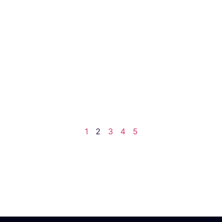
1
2
3
4
5