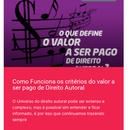
Como Funciona os critérios do valor a
ser pago de Direito Autoral
O Universo do direito autoral pode ser extenso e
complexo, mas é possível sim entender e ficar
informado, é por isso que continuamos trazendo
sempre