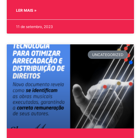
LER MAIS »
11 de setembro, 2023
UNCATEGORIZED