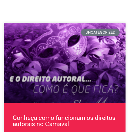
UNCATEGORIZED
Conheça como funcionam os direitos
autorais no Carnaval