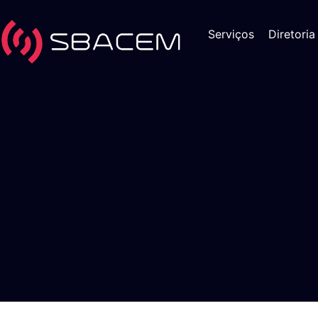
Serviços
Diretoria