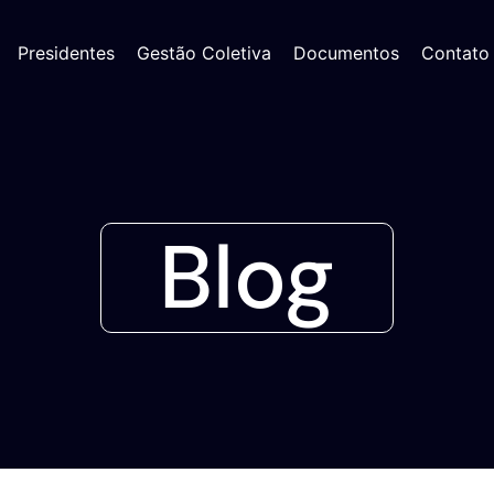
Presidentes
Gestão Coletiva
Documentos
Contato
Blog