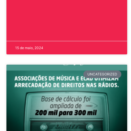
15 de maio, 2024
UNCATEGORIZED