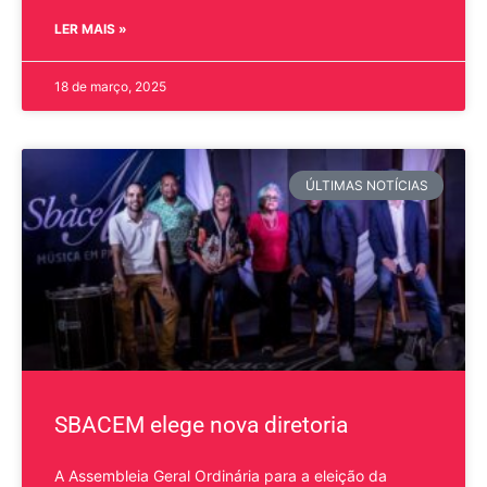
LER MAIS »
18 de março, 2025
ÚLTIMAS NOTÍCIAS
SBACEM elege nova diretoria
A Assembleia Geral Ordinária para a eleição da