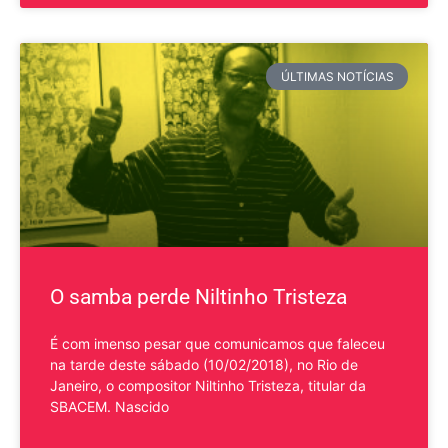
ÚLTIMAS NOTÍCIAS
O samba perde Niltinho Tristeza
É com imenso pesar que comunicamos que faleceu
na tarde deste sábado (10/02/2018), no Rio de
Janeiro, o compositor Niltinho Tristeza, titular da
SBACEM. Nascido