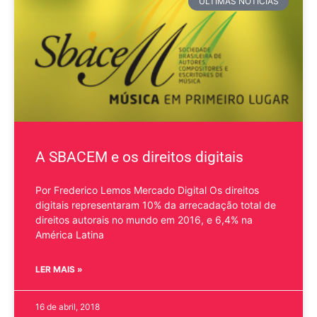
ÚLTIMAS NOTÍCIAS
A SBACEM e os direitos digitais
Por Frederico Lemos Mercado Digital Os direitos
digitais representaram 10% da arrecadação total de
direitos autorais no mundo em 2016, e 6,4% na
América Latina
LER MAIS »
16 de abril, 2018