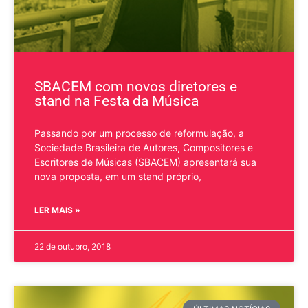
SBACEM com novos diretores e
stand na Festa da Música
Passando por um processo de reformulação, a
Sociedade Brasileira de Autores, Compositores e
Escritores de Músicas (SBACEM) apresentará sua
nova proposta, em um stand próprio,
LER MAIS »
22 de outubro, 2018