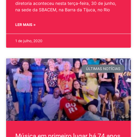
diretoria aconteceu nesta terça-feira, 30 de junho,
na sede da SBACEM, na Barra da Tijuca, no Rio
LER MAIS »
1 de julho, 2020
ÚLTIMAS NOTÍCIAS
Música em primeiro lugar há 74 anos