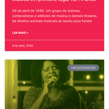
09 de abril de 1946. Um grupo de autores,
compositores e editores de música e demais titulares
de direitos autorais musicais se reuniu para fundar
LER MAIS »
9 de abril, 2020
UNCATEGORIZED