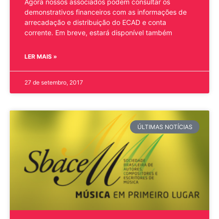
Agora nossos associados podem consultar os
demonstrativos financeiros com as informações de
arrecadação e distribuição do ECAD e conta
corrente. Em breve, estará disponível também
LER MAIS »
27 de setembro, 2017
ÚLTIMAS NOTÍCIAS