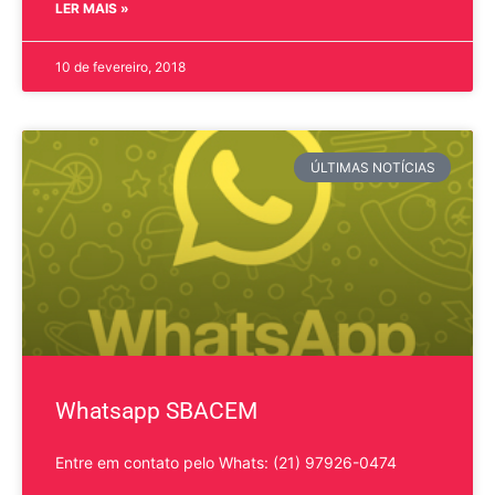
LER MAIS »
10 de fevereiro, 2018
ÚLTIMAS NOTÍCIAS
Whatsapp SBACEM
Entre em contato pelo Whats: (21) 97926-0474