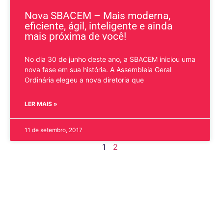
Nova SBACEM – Mais moderna,
eficiente, ágil, inteligente e ainda
mais próxima de você!
No dia 30 de junho deste ano, a SBACEM iniciou uma
nova fase em sua história. A Assembleia Geral
Ordinária elegeu a nova diretoria que
LER MAIS »
11 de setembro, 2017
1
2