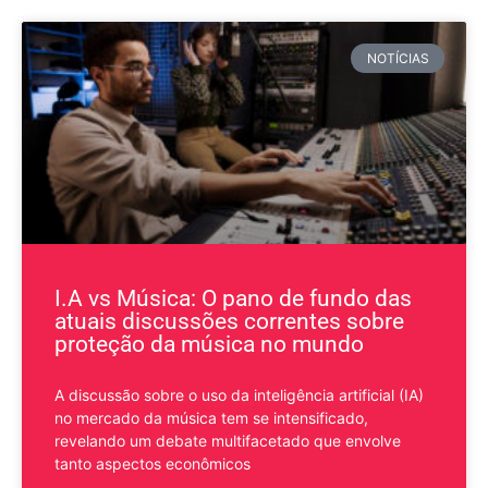
NOTÍCIAS
I.A vs Música: O pano de fundo das
atuais discussões correntes sobre
proteção da música no mundo
A discussão sobre o uso da inteligência artificial (IA)
no mercado da música tem se intensificado,
revelando um debate multifacetado que envolve
tanto aspectos econômicos