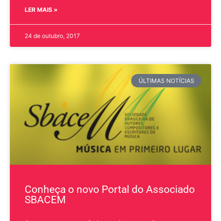
LER MAIS »
24 de outubro, 2017
ÚLTIMAS NOTÍCIAS
Conheça o novo Portal do Associado
SBACEM