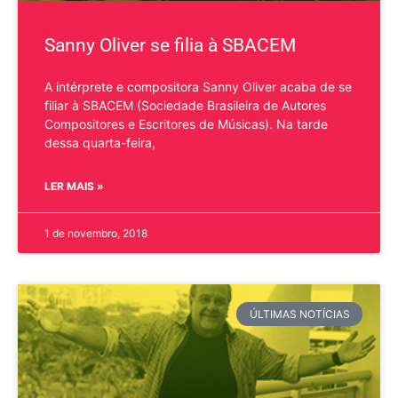
Sanny Oliver se filia à SBACEM
A intérprete e compositora Sanny Oliver acaba de se
filiar à SBACEM (Sociedade Brasileira de Autores
Compositores e Escritores de Músicas). Na tarde
dessa quarta-feira,
LER MAIS »
1 de novembro, 2018
ÚLTIMAS NOTÍCIAS