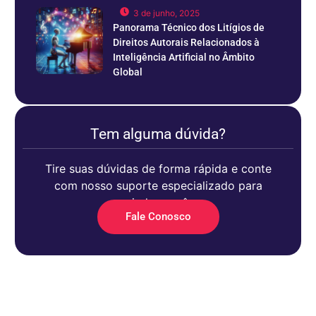
3 de junho, 2025
Panorama Técnico dos Litígios de
Direitos Autorais Relacionados à
Inteligência Artificial no Âmbito
Global
Tem alguma dúvida?
Tire suas dúvidas de forma rápida e conte
com nosso suporte especializado para
ajudar você.
Fale Conosco