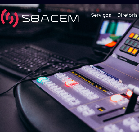
Serviços
Diretoria