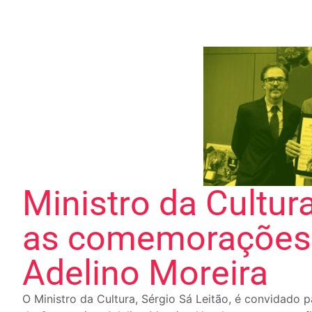
Ministro da Cultur
as comemorações 
Adelino Moreira
O Ministro da Cultura, Sérgio Sá Leitão, é convidado