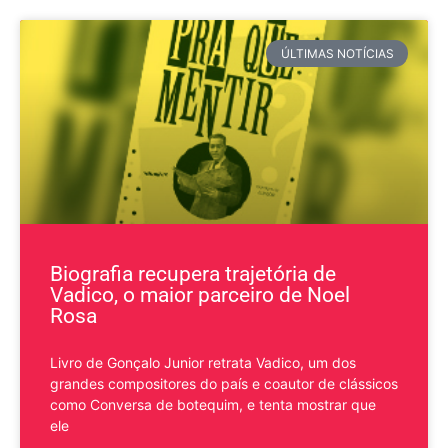
ÚLTIMAS NOTÍCIAS
Biografia recupera trajetória de
Vadico, o maior parceiro de Noel
Rosa
Livro de Gonçalo Junior retrata Vadico, um dos
grandes compositores do país e coautor de clássicos
como Conversa de botequim, e tenta mostrar que
ele