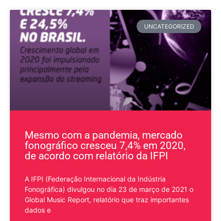
UNCATEGORIZED
Mesmo com a pandemia, mercado
fonográfico cresceu 7,4% em 2020,
de acordo com relatório da IFPI
​A IFPI (Federação Internacional da Indústria
Fonográfica) divulgou no dia 23 de março de 2021 o
Global Music Report, relatório que traz importantes
dados e