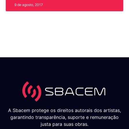
9 de agosto, 2017
A Sbacem protege os direitos autorais dos artistas,
garantindo transparência, suporte e remuneração
justa para suas obras.