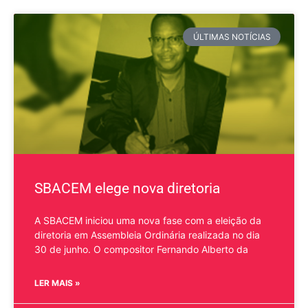
ÚLTIMAS NOTÍCIAS
SBACEM elege nova diretoria
A SBACEM iniciou uma nova fase com a eleição da
diretoria em Assembleia Ordinária realizada no dia
30 de junho. O compositor Fernando Alberto da
LER MAIS »