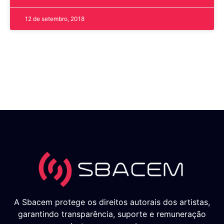
12 de setembro, 2018
A Sbacem protege os direitos autorais dos artistas,
garantindo transparência, suporte e remuneração