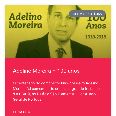
ÚLTIMAS NOTÍCIAS
Adelino Moreira – 100 anos
O centenário do compositor luso-brasileiro Adelino
Moreira foi comemorado com uma grande festa, no
dia 03/09, no Palácio São Clemente – Consulado
Geral de Portugal
LER MAIS »